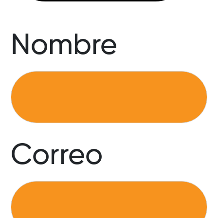
Nombre
Correo