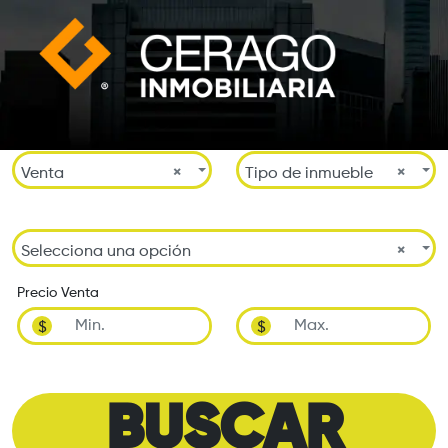
Venta
×
Tipo de inmueble
×
Selecciona una opción
×
Precio Venta
$
$
BUSCAR