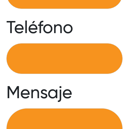
Teléfono
Mensaje