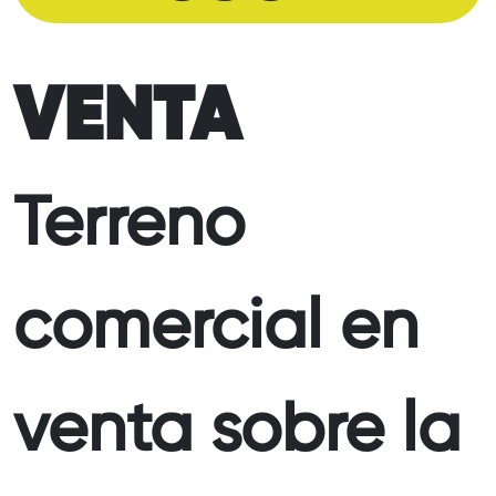
VENTA
Terreno
comercial en
venta sobre la