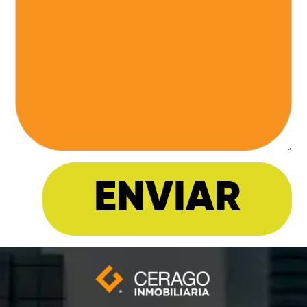
ENVIAR