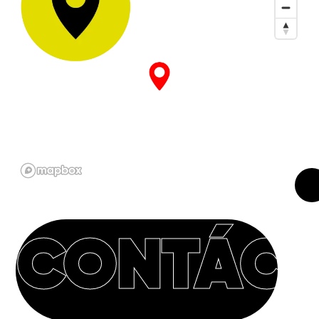
CONTÁC