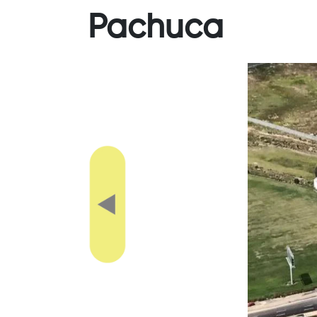
Pachuca