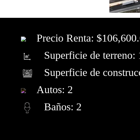
Precio Renta: $106,600
Superficie de terreno: 
Superficie de construc
Autos: 2
Baños: 2