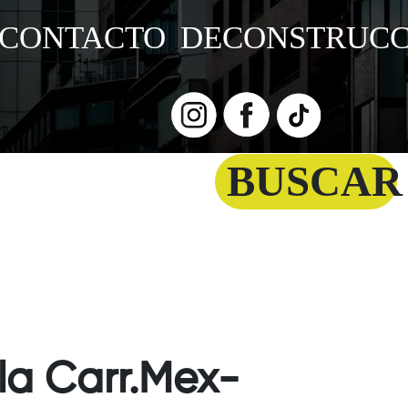
CONTACTO
DECONSTRUCC
BUSCAR
la Carr.Mex-